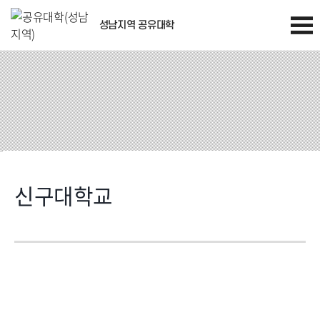
성남지역 공유대학
신구대학교