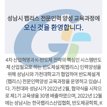
성남시 팹리스 전문인력 양성 교육과정에
오신 것을 환영합니다.
4차 산업혁명과 K-반도체 전략의 핵심인 시스템반도
체 산업필요로 하는 반도체설계(팹리스) 인력양성을
위해 성남시와 가천대학교가 협업하여 반도체설계
(팹리스) 전문인력양성 교육과정을 운영하고 있습니
다. 가천대와 성남시가 2022년 2월, 협약식을 시작으
로 제1기 교육생을 30명 배출하였으며, 2022년 12월
에는 성남시는 한국팹리스산업협회, 반도체공학회, K