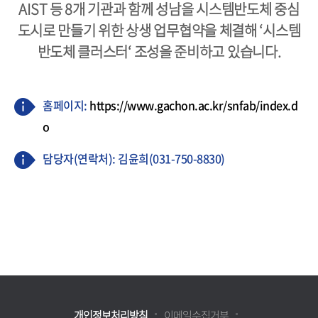
AIST 등 8개 기관과 함께 성남을 시스템반도체 중심
도시로 만들기 위한 상생 업무협약을 체결해 ‘시스템
반도체 클러스터‘ 조성을 준비하고 있습니다.
홈페이지:
https://www.gachon.ac.kr/snfab/index.d
o
담당자(연락처): 김윤희(031-750-8830)
개인정보처리방침
이메일수집거부