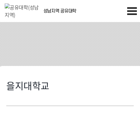
성남지역 공유대학
을지대학교